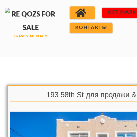
OFF MARK
КОНТАКТЫ
193 58th St для продажи 