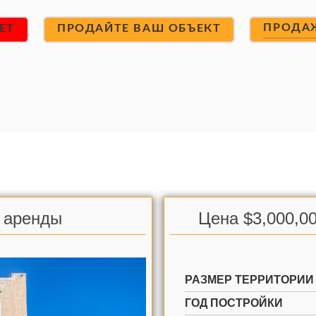
ПРОДА
ET
ПРОДАЙТЕ ВАШ ОБЪЕКТ
& аренды
Цена $3,000,00
РАЗМЕР ТЕРРИТОРИИ
ГОД ПОСТРОЙКИ