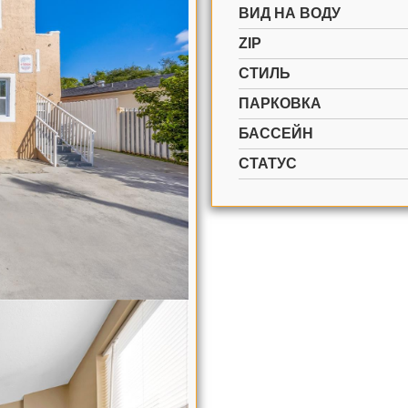
ВИД НА ВОДУ
ZIP
СТИЛЬ
ПАРКОВКА
БАССЕЙН
СТАТУС