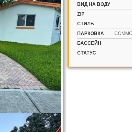
ВИД НА ВОДУ
ZIP
СТИЛЬ
ПАРКОВКА
БАССЕЙН
СТАТУС