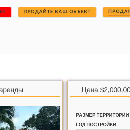
ПРОДА
ET
ПРОДАЙТЕ ВАШ ОБЪЕКТ
 аренды
Цена $2,000,00
РАЗМЕР ТЕРРИТОРИИ
ГОД ПОСТРОЙКИ