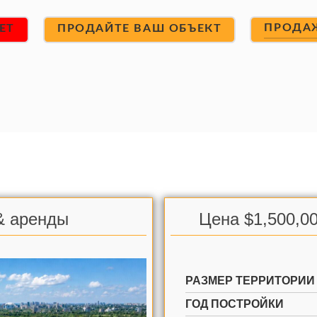
ПРОДА
ET
ПРОДАЙТЕ ВАШ ОБЪЕКТ
& аренды
Цена $1,500,00
РАЗМЕР ТЕРРИТОРИИ
ГОД ПОСТРОЙКИ