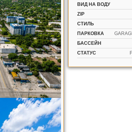
ВИД НА ВОДУ
ZIP
СТИЛЬ
ПАРКОВКА
БАССЕЙН
СТАТУС