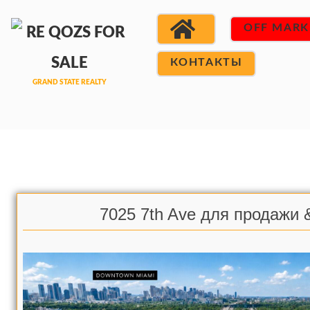
OFF MARK
КОНТАКТЫ
7025 7th Ave для продажи 