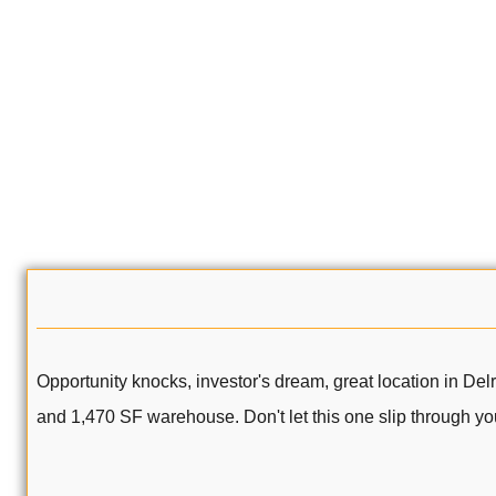
Opportunity knocks, investor's dream, great location in De
and 1,470 SF warehouse. Don't let this one slip through you