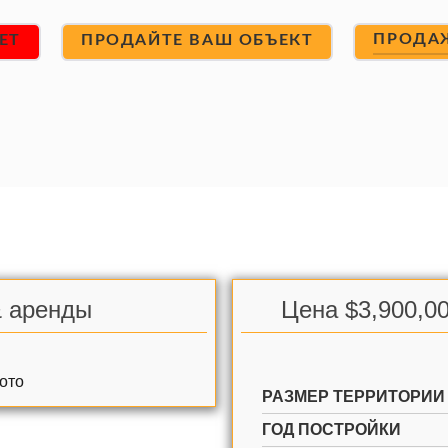
ПРОДА
ET
ПРОДАЙТЕ ВАШ ОБЪЕКТ
& аренды
Цена $3,900,00
РАЗМЕР ТЕРРИТОРИИ
ГОД ПОСТРОЙКИ