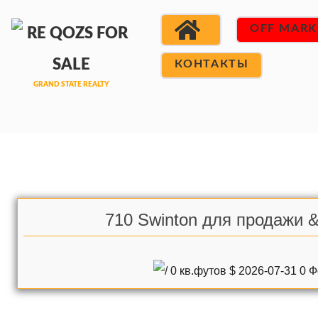
OFF MARK
КОНТАКТЫ
710 Swinton для продажи 