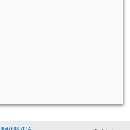
(954) 608-7014