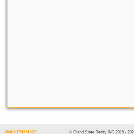
© Grand State Realty INC 2018 - 202